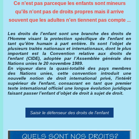
Ce n'est pas parceque les enfants sont mineurs
qu'ils n'ont pas de droits propres mais il arrive
souvent que les adultes n'en tiennent pas compte ...
Les droits de l’enfant sont une branche des droits de
l'Homme visant la protection spécifique de l'enfant en
tant qu’être humain à part entière. Ils sont l’objet de
plusieurs traités nationaux et internationaux, dont le plus
important est la Convention relative aux droits de
l'enfant (CIDE), adoptée par l’Assemblée générale des
Nations unies le 20 novembre 1989.
En vigueur dans la quasi-totalité des pays membres
des Nations unies, cette convention introduit une
nouvelle notion de droit international privé, l'intérêt
supérieur de l'enfant, consacrant en tant que premier
texte international officiel une longue évolution juridique
faisant passer l’enfant d’objet de droit à sujet de droit.
Saisir le défenseur des droits de l'enfant