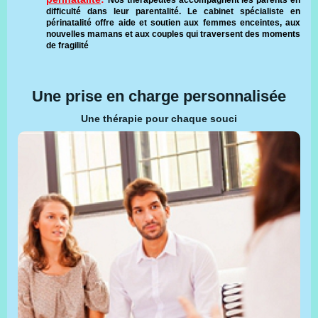
difficulté dans leur parentalité. Le cabinet spécialiste en
périnatalité offre aide et soutien aux femmes enceintes, aux
nouvelles mamans et aux couples qui traversent des moments
de fragilité
Une prise en charge personnalisée
Une thérapie pour chaque souci