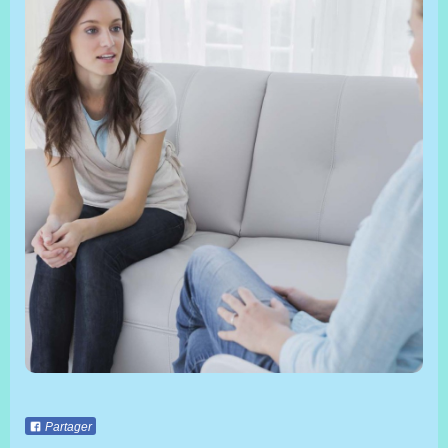
Partager